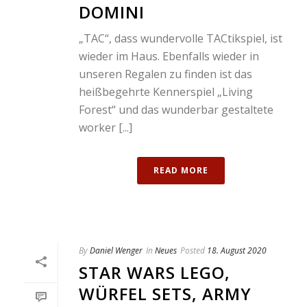
DOMINI
„TAC“, dass wundervolle TACtikspiel, ist
wieder im Haus. Ebenfalls wieder in
unseren Regalen zu finden ist das
heißbegehrte Kennerspiel „Living
Forest“ und das wunderbar gestaltete
worker [...]
READ MORE
By
Daniel Wenger
In
Neues
Posted
18. August 2020
STAR WARS LEGO,
WÜRFEL SETS, ARMY