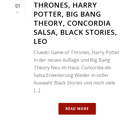
THRONES, HARRY
POTTER, BIG BANG
0
THEORY, CONCORDIA
SALSA, BLACK STORIES,
LEO
Cluedo: Game of Thrones, Harry Potter
in der neuen Auflage und Big Bang
Theory Neu im Haus: Concordia die
Salsa Erweiterung Wieder in voller
Auswahl: Black Stories und noch viele
[…]
READ MORE