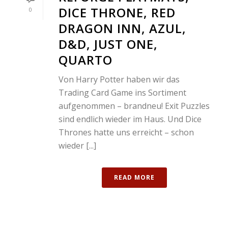
DICE THRONE, RED
0
DRAGON INN, AZUL,
D&D, JUST ONE,
QUARTO
Von Harry Potter haben wir das
Trading Card Game ins Sortiment
aufgenommen – brandneu! Exit Puzzles
sind endlich wieder im Haus. Und Dice
Thrones hatte uns erreicht – schon
wieder [...]
READ MORE