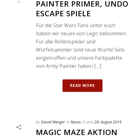
PAINTER PRIMER, UNDO
0
ESCAPE SPIELE
Für die Star Wars Fans unter euch
haben wir neues von Lego bekommen.
Für alle Rollenspieler und
Würfelsammler sind neue Würfel Sets
eingetroffen und unsere Farbpalette
von Army Painter haben […]
READ MORE
By
Daniel Wenger
In
Neues
Posted
28. August 2019
MAGIC MAZE AKTION