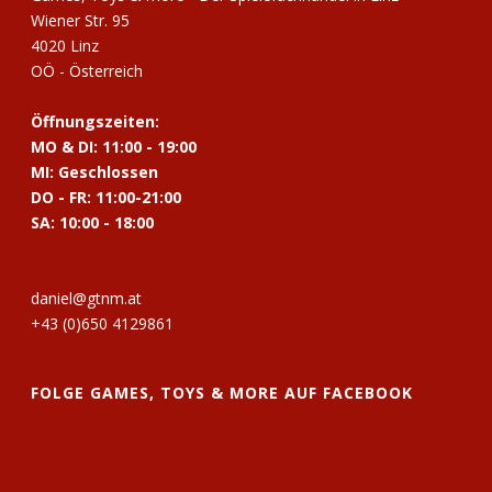
Wiener Str. 95
4020 Linz
OÖ - Österreich
Öffnungszeiten:
MO & DI: 11:00 - 19:00
MI: Geschlossen
DO - FR: 11:00-21:00
SA: 10:00 - 18:00
daniel@gtnm.at
+43 (0)650 4129861
FOLGE GAMES, TOYS & MORE AUF FACEBOOK