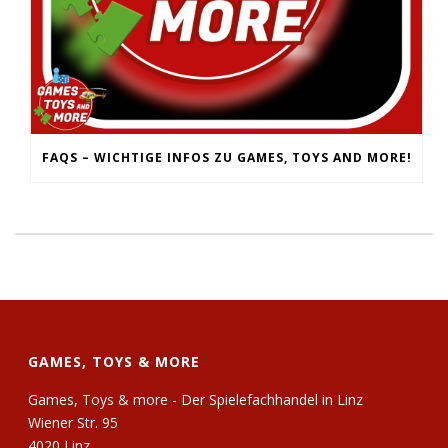
FAQS – WICHTIGE INFOS ZU GAMES, TOYS AND MORE!
GAMES, TOYS & MORE
Games, Toys & more - Der Spielefachhandel in Linz
Wiener Str. 95
4020 Linz