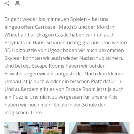
Es geht wieder los mit neuen Spielen – bei uns
eingetroffen: Carrossel, Match 5 und der Mord in
Whitehall. Für Dragon Castle haben wir nun auch
Playmats im Haus. Schauen richtig gut aus. Und weitere
3D Holzpuzzle von Ugear haben wir auch bekommen.
Skytear konnten wir auch wieder Nachschub sichern.
Und bei des Escape Rooms haben wir bei den
Erweiterungen wieder aufgestockt. Nach dem kleinen
Umbau ist ja auch wieder ein bisschen Platz dafür ;-).
Und außerdem gibt es von Escape Room jetzt ja auch
ein Puzzle. Und nicht zu vergessen für unsere Kids
haben wir noch mehr Spiele in der Schule der
magischen Tiere.