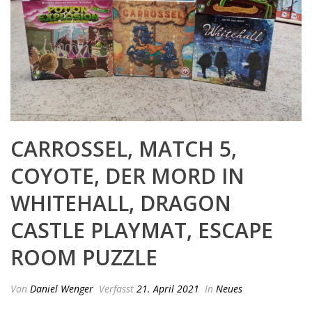
CARROSSEL, MATCH 5,
COYOTE, DER MORD IN
WHITEHALL, DRAGON
CASTLE PLAYMAT, ESCAPE
ROOM PUZZLE
Von
Daniel Wenger
Verfasst
21. April 2021
In
Neues