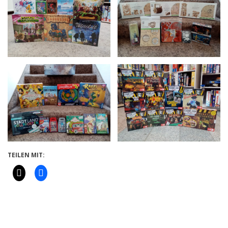
TEILEN MIT: