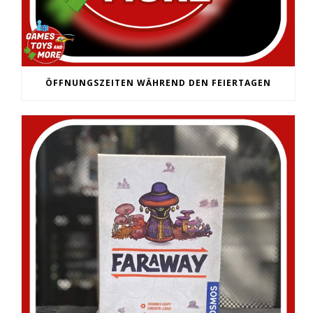
ÖFFNUNGSZEITEN WÄHREND DEN FEIERTAGEN