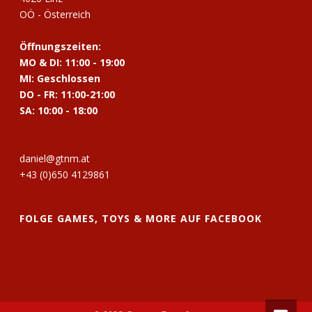
OÖ - Österreich
Öffnungszeiten:
MO & DI: 11:00 - 19:00
MI: Geschlossen
DO - FR: 11:00-21:00
SA: 10:00 - 18:00
daniel@gtnm.at
+43 (0)650 4129861
FOLGE GAMES, TOYS & MORE AUF FACEBOOK