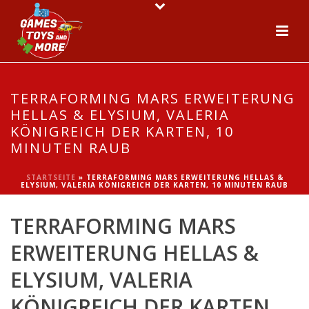
TERRAFORMING MARS ERWEITERUNG
HELLAS & ELYSIUM, VALERIA
KÖNIGREICH DER KARTEN, 10
MINUTEN RAUB
STARTSEITE
»
TERRAFORMING MARS ERWEITERUNG HELLAS &
ELYSIUM, VALERIA KÖNIGREICH DER KARTEN, 10 MINUTEN RAUB
TERRAFORMING MARS
ERWEITERUNG HELLAS &
ELYSIUM, VALERIA
KÖNIGREICH DER KARTEN,