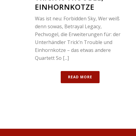
INHORNKOTZE
Was ist neu: Forbidden Sky, Wer weiß
denn sowas, Betrayal Legacy,
Pechvogel, die Erweiterungen für: der
Unterhändler Trick’n Trouble und
Einhornkotze – das etwas andere
Quartett So [...]
READ MORE