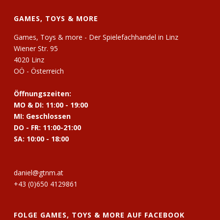
GAMES, TOYS & MORE
Games, Toys & more - Der Spielefachhandel in Linz
Wiener Str. 95
4020 Linz
OÖ - Österreich
Öffnungszeiten:
MO & DI: 11:00 - 19:00
MI: Geschlossen
DO - FR: 11:00-21:00
SA: 10:00 - 18:00
daniel@gtnm.at
+43 (0)650 4129861
FOLGE GAMES, TOYS & MORE AUF FACEBOOK