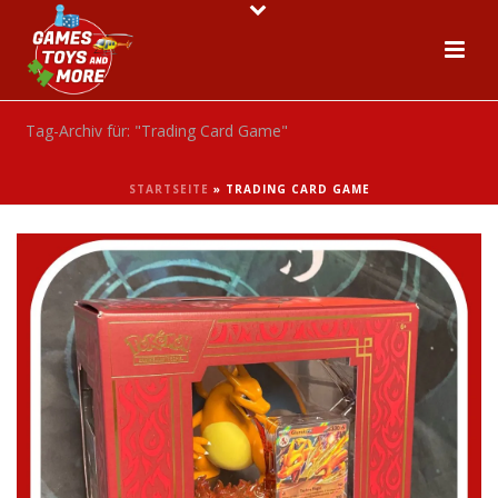
Tag-Archiv für: "Trading Card Game"
STARTSEITE
»
TRADING CARD GAME