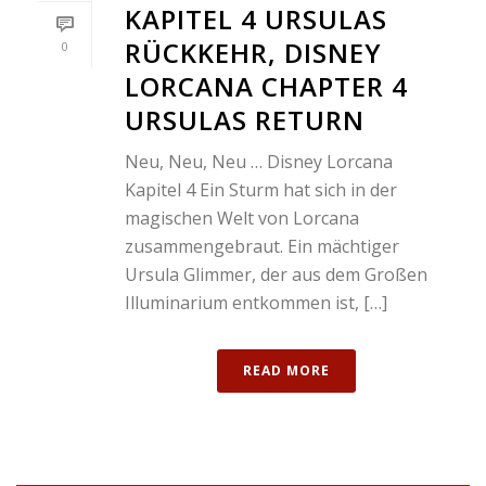
KAPITEL 4 URSULAS
RÜCKKEHR, DISNEY
0
LORCANA CHAPTER 4
URSULAS RETURN
Neu, Neu, Neu … Disney Lorcana
Kapitel 4 Ein Sturm hat sich in der
magischen Welt von Lorcana
zusammengebraut. Ein mächtiger
Ursula Glimmer, der aus dem Großen
Illuminarium entkommen ist, […]
READ MORE