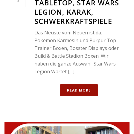
TABLETOP, STAR WARS
0
LEGION, KARAK,
SCHWERKRAFTSPIELE
Das Neuste vom Neuen ist da:
Pokemon Karmesin und Purpur Top
Trainer Boxen, Bosster Displays oder
Build & Battle Stadion Boxen. Wir
haben die ganze Auswahl. Star Wars
Legion Wartet […]
READ MORE