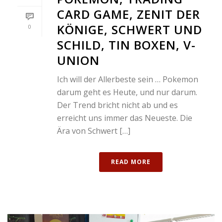
CARD GAME, ZENIT DER
KÖNIGE, SCHWERT UND
0
SCHILD, TIN BOXEN, V-
UNION
Ich will der Allerbeste sein … Pokemon
darum geht es Heute, und nur darum.
Der Trend bricht nicht ab und es
erreicht uns immer das Neueste. Die
Ära von Schwert […]
READ MORE