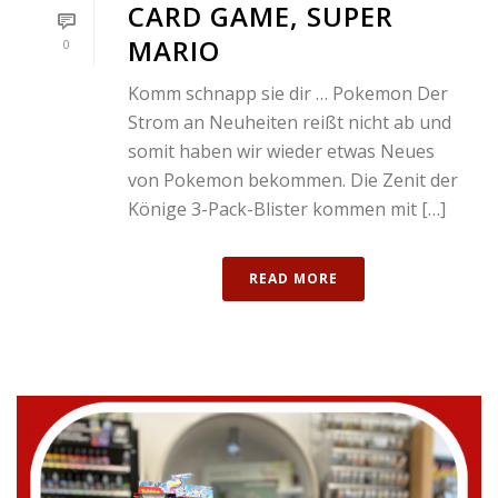
CARD GAME, SUPER
MARIO
0
Komm schnapp sie dir … Pokemon Der
Strom an Neuheiten reißt nicht ab und
somit haben wir wieder etwas Neues
von Pokemon bekommen. Die Zenit der
Könige 3-Pack-Blister kommen mit […]
READ MORE