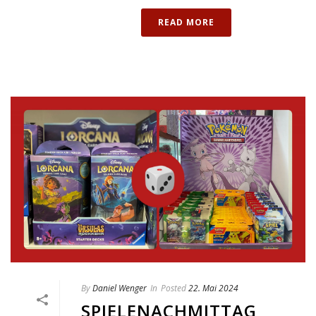
READ MORE
By
Daniel Wenger
In
Posted
22. Mai 2024
SPIELENACHMITTAG