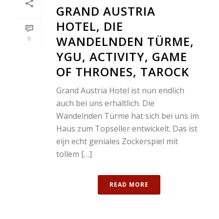
GRAND AUSTRIA
HOTEL, DIE
WANDELNDEN TÜRME,
0
YGU, ACTIVITY, GAME
OF THRONES, TAROCK
Grand Austria Hotel ist nun endlich
auch bei uns erhältlich. Die
Wandelnden Türme hat sich bei uns im
Haus zum Topseller entwickelt. Das ist
eijn echt geniales Zockerspiel mit
tollem […]
READ MORE