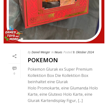
By
Daniel Wenger
In
Neues
Posted
9. Oktober 2024
POKEMON
Pokemon Glurak ex Super Premium
0
Kollektion Box Die Kollektion Box
beinhaltet eine Glurak
Holo Promokarte, eine Glumanda Holo
Karte, eine Glutexo Holo Karte, eine
Glurak Kartendisplay Figur, [...]