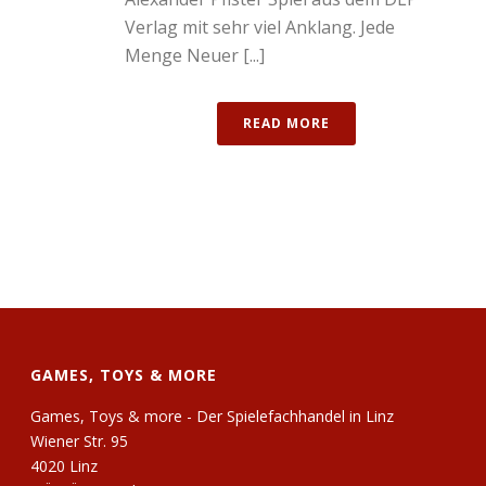
Verlag mit sehr viel Anklang. Jede
Menge Neuer [...]
READ MORE
GAMES, TOYS & MORE
Games, Toys & more - Der Spielefachhandel in Linz
Wiener Str. 95
4020 Linz