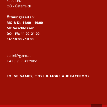
4020 Linz
OÖ - Österreich
Öffnungszeiten:
MO & DI: 11:00 - 19:00
MI: Geschlossen
DO - FR: 11:00-21:00
SA: 10:00 - 18:00
daniel@gtnm.at
+43 (0)650 4129861
FOLGE GAMES, TOYS & MORE AUF FACEBOOK