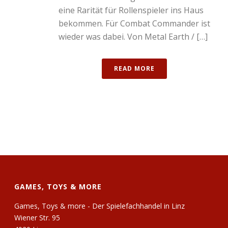
eine Rarität für Rollenspieler ins Haus
bekommen. Für Combat Commander ist
wieder was dabei. Von Metal Earth / […]
READ MORE
GAMES, TOYS & MORE
Games, Toys & more - Der Spielefachhandel in Linz
Wiener Str. 95