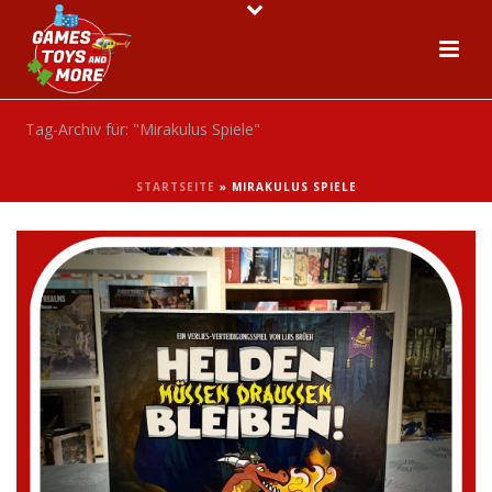
Tag-Archiv für: "Mirakulus Spiele"
STARTSEITE
»
MIRAKULUS SPIELE