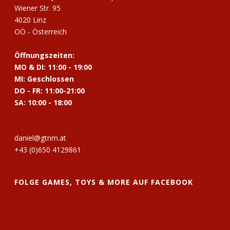
Wiener Str. 95
4020 Linz
OÖ - Österreich
Öffnungszeiten:
MO & DI: 11:00 - 19:00
MI: Geschlossen
DO - FR: 11:00-21:00
SA: 10:00 - 18:00
daniel@gtnm.at
+43 (0)650 4129861
FOLGE GAMES, TOYS & MORE AUF FACEBOOK