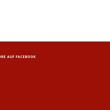
ORE AUF FACEBOOK