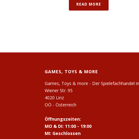
READ MORE
GAMES, TOYS & MORE
Games, Toys & more - Der Spielefachhandel in
Wiener Str. 95
4020 Linz
OÖ - Österreich
Öffnungszeiten:
MO & DI: 11:00 - 19:00
MI: Geschlossen