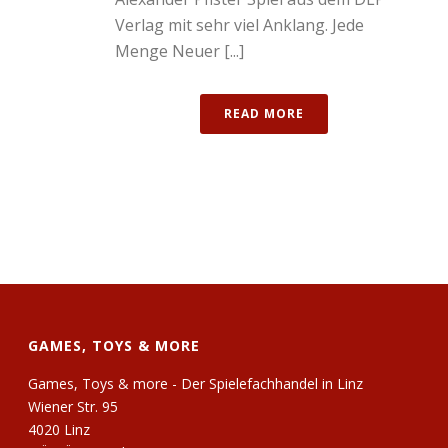
Verlag mit sehr viel Anklang. Jede
Menge Neuer [...]
READ MORE
GAMES, TOYS & MORE
Games, Toys & more - Der Spielefachhandel in Linz
Wiener Str. 95
4020 Linz