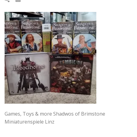
Games, Toys & more Shadwos of Brimstone
Miniaturenspiele Linz