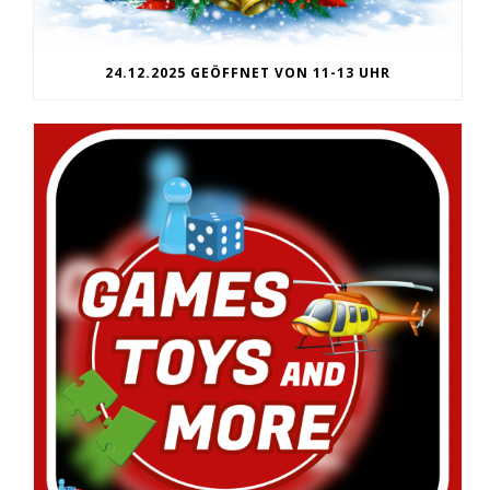
24.12.2025 GEÖFFNET VON 11-13 UHR