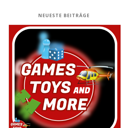
NEUESTE BEITRÄGE