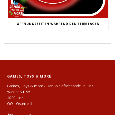
ÖFFNUNGSZEITEN WÄHREND DEN FEIERTAGEN
GAMES, TOYS & MORE
Games, Toys & more - Der Spielefachhandel in Linz
Wiener Str. 95
4020 Linz
OÖ - Österreich