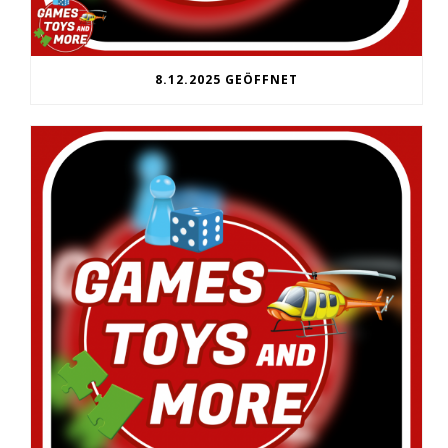
8.12.2025 GEÖFFNET