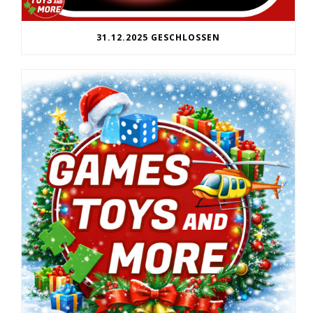
31.12.2025 GESCHLOSSEN