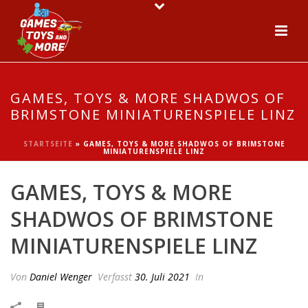
GAMES, TOYS & MORE SHADWOS OF
BRIMSTONE MINIATURENSPIELE LINZ
STARTSEITE
»
GAMES, TOYS & MORE SHADWOS OF BRIMSTONE
MINIATURENSPIELE LINZ
GAMES, TOYS & MORE
SHADWOS OF BRIMSTONE
MINIATURENSPIELE LINZ
Von
Daniel Wenger
Verfasst
30. Juli 2021
In