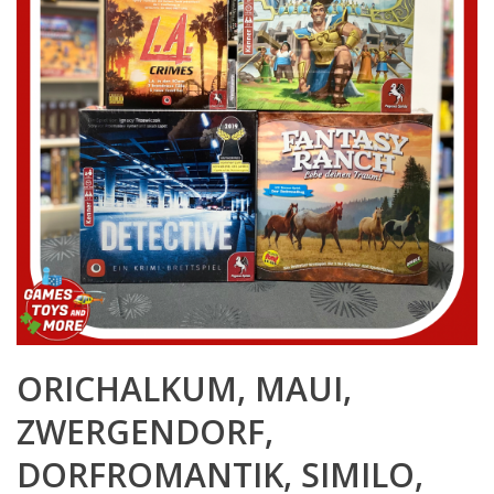
ORICHALKUM, MAUI,
ZWERGENDORF,
DORFROMANTIK, SIMILO,