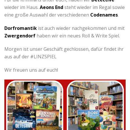
wieder im Haus.
Aeons End
steht wieder im Regal sowie
eine große Auswahl der verschiedenen
Codenames
.
Dorfromantik
ist auch wieder nachgekommen und mit
Zwergendorf
haben wir ein neues Roll & Write Spiel.
Morgen ist unser Geschäft gechlossen, dafür findet ihr
aus auf der #LINZSPIEL
Wir freuen uns auf euch!