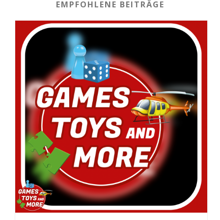
EMPFOHLENE BEITRÄGE