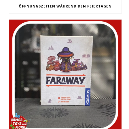
ÖFFNUNGSZEITEN WÄHREND DEN FEIERTAGEN