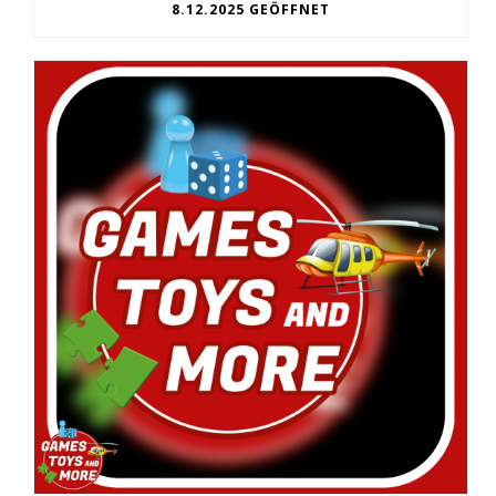
8.12.2025 GEÖFFNET