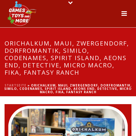
ORICHALKUM, MAUI, ZWERGENDORF,
DORFROMANTIK, SIMILO,
CODENAMES, SPIRIT ISLAND, AEONS
END, DETECTIVE, MICRO MACRO,
FIKA, FANTASY RANCH
STARTSEITE
»
ORICHALKUM, MAUI, ZWERGENDORF, DORFROMANTIK,
SIMILO, CODENAMES, SPIRIT ISLAND, AEONS END, DETECTIVE, MICRO
MACRO, FIKA, FANTASY RANCH