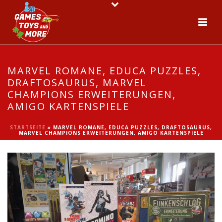
MARVEL ROMANE, EDUCA PUZZLES,
DRAFTOSAURUS, MARVEL
CHAMPIONS ERWEITERUNGEN,
AMIGO KARTENSPIELE
STARTSEITE
»
MARVEL ROMANE, EDUCA PUZZLES, DRAFTOSAURUS,
MARVEL CHAMPIONS ERWEITERUNGEN, AMIGO KARTENSPIELE