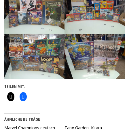
TEILEN MIT:
ÄHNLICHE BEITRÄGE
Marvel Champions deutsch,
Tang Garden, Kitara,