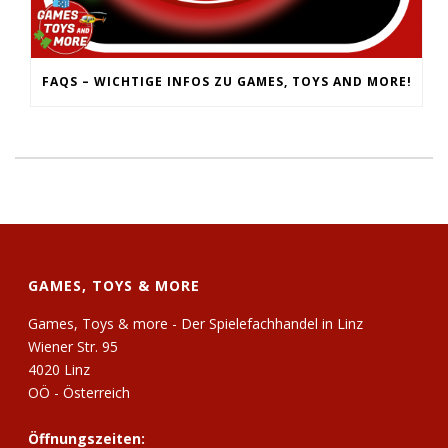
FAQS – WICHTIGE INFOS ZU GAMES, TOYS AND MORE!
GAMES, TOYS & MORE
Games, Toys & more - Der Spielefachhandel in Linz
Wiener Str. 95
4020 Linz
OÖ - Österreich
Öffnungszeiten: