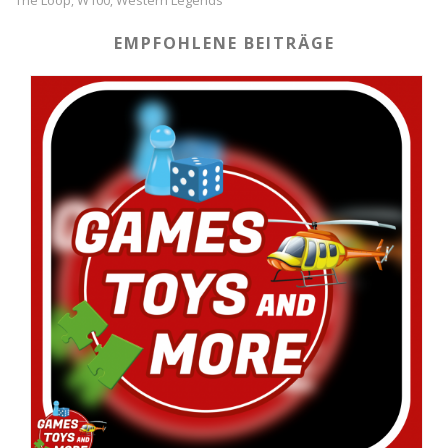
,
,
EMPFOHLENE BEITRÄGE