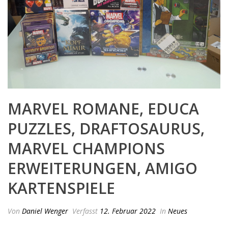
MARVEL ROMANE, EDUCA
PUZZLES, DRAFTOSAURUS,
MARVEL CHAMPIONS
ERWEITERUNGEN, AMIGO
KARTENSPIELE
Von
Daniel Wenger
Verfasst
12. Februar 2022
In
Neues