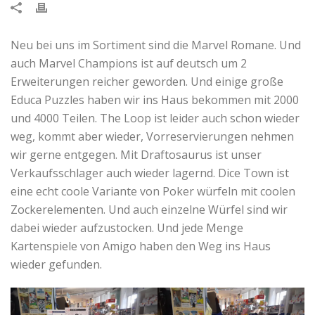
Neu bei uns im Sortiment sind die Marvel Romane. Und
auch Marvel Champions ist auf deutsch um 2
Erweiterungen reicher geworden. Und einige große
Educa Puzzles haben wir ins Haus bekommen mit 2000
und 4000 Teilen. The Loop ist leider auch schon wieder
weg, kommt aber wieder, Vorreservierungen nehmen
wir gerne entgegen. Mit Draftosaurus ist unser
Verkaufsschlager auch wieder lagernd. Dice Town ist
eine echt coole Variante von Poker würfeln mit coolen
Zockerelementen. Und auch einzelne Würfel sind wir
dabei wieder aufzustocken. Und jede Menge
Kartenspiele von Amigo haben den Weg ins Haus
wieder gefunden.