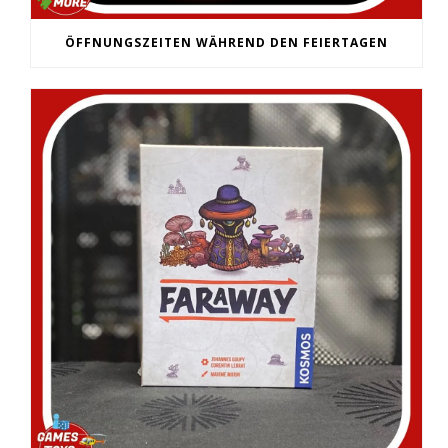
ÖFFNUNGSZEITEN WÄHREND DEN FEIERTAGEN