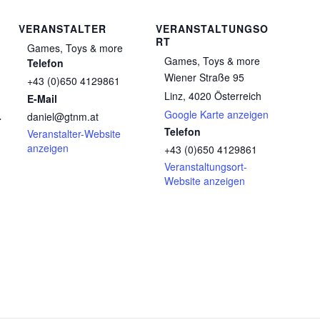
VERANSTALTER
VERANSTALTUNGSO
RT
Games, Toys & more
Games, Toys & more
Telefon
Wiener Straße 95
+43 (0)650 4129861
Linz
,
4020
Österreich
E-Mail
Google Karte anzeigen
daniel@gtnm.at
r
Telefon
Veranstalter-Website
anzeigen
+43 (0)650 4129861
Veranstaltungsort-
Website anzeigen