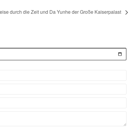
eise durch die Zeit und Da Yunhe der Große Kaiserpalast