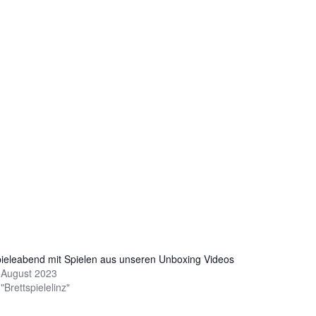
ieleabend mit Spielen aus unseren Unboxing Videos
 August 2023
 "Brettspielelinz"