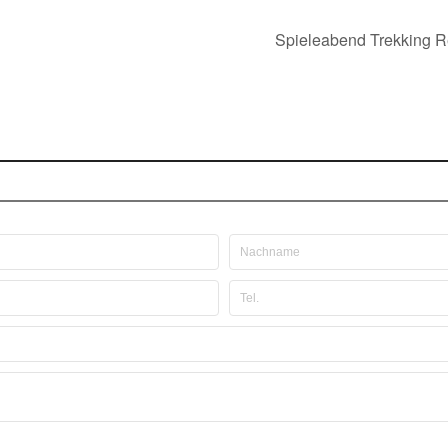
Spieleabend Trekking R