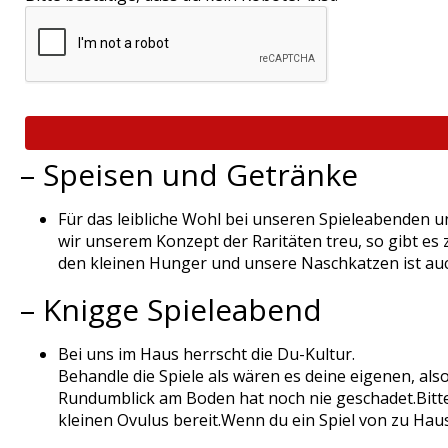
– Speisen und Getränke
Für das leibliche Wohl bei unseren Spieleabenden un
wir unserem Konzept der Raritäten treu, so gibt es z
den kleinen Hunger und unsere Naschkatzen ist auch
– Knigge Spieleabend
Bei uns im Haus herrscht die Du-Kultur.
Behandle die Spiele als wären es deine eigenen, also
Rundumblick am Boden hat noch nie geschadet.
Bitt
kleinen Ovulus bereit.
Wenn du ein Spiel von zu Hause