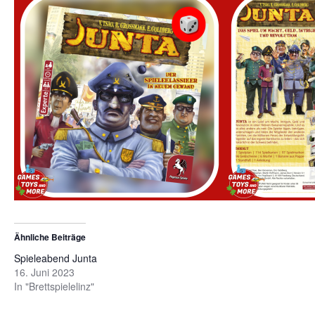
Ähnliche Beiträge
Spieleabend Junta
16. Juni 2023
In "Brettspielelinz"