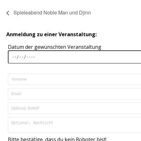
Spieleabend Noble Man und Djinn
Anmeldung zu einer Veranstaltung:
Datum der gewünschten Veranstaltung
Bitte bestätige, dass du kein Roboter bist!