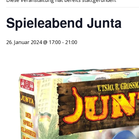
Diese Veranstaltung hat bereits stattgefunden.
Spieleabend Junta
26. Januar 2024 @ 17:00
-
21:00