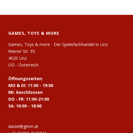
GAMES, TOYS & MORE
Games, Toys & more - Der Spielefachhandel in Linz
Wiener Str. 95
4020 Linz
OÖ - Österreich
Öffnungszeiten:
MO & DI: 11:00 - 19:00
MI: Geschlossen
DO - FR: 11:00-21:00
SA: 10:00 - 18:00
daniel@gtnm.at