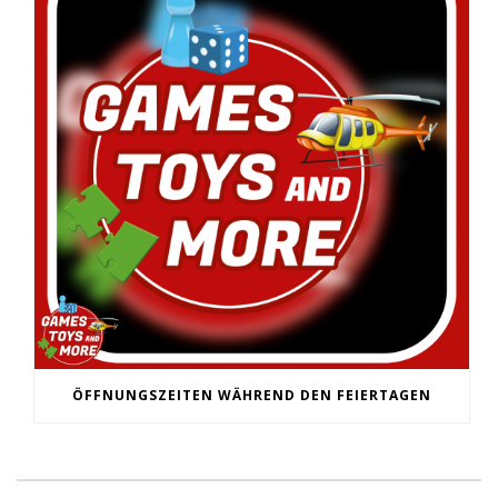
ÖFFNUNGSZEITEN WÄHREND DEN FEIERTAGEN