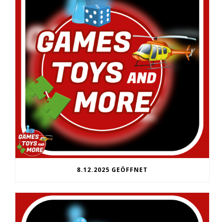
8.12.2025 GEÖFFNET