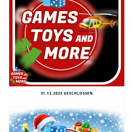
31.12.2025 GESCHLOSSEN