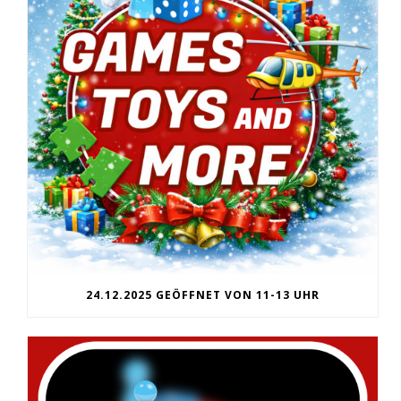
24.12.2025 GEÖFFNET VON 11-13 UHR