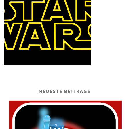
NEUESTE BEITRÄGE